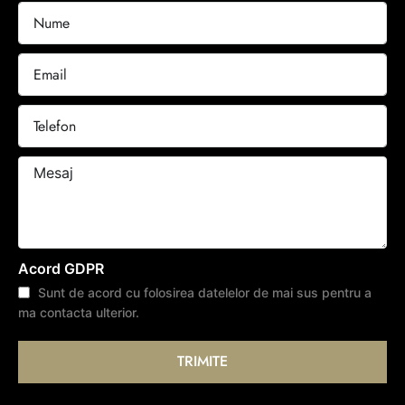
Acord GDPR
Sunt de acord cu folosirea datelelor de mai sus pentru a
ma contacta ulterior.
TRIMITE