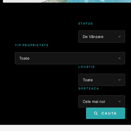
STATUS
TIP PROPRIETATE
LOCATIE
SORTEAZA
CAUTA