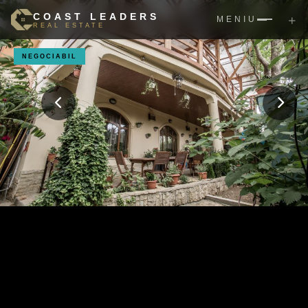
COAST LEADERS
+
MENIU
REAL ESTATE
NEGOCIABIL