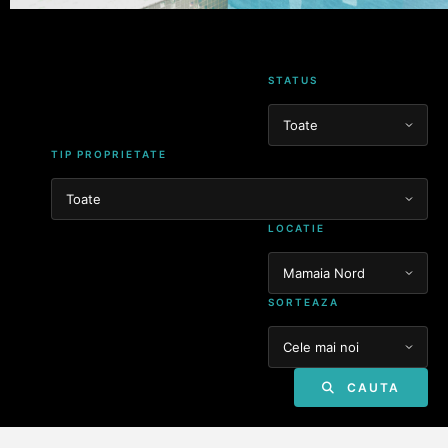
STATUS
TIP PROPRIETATE
LOCATIE
SORTEAZA
CAUTA